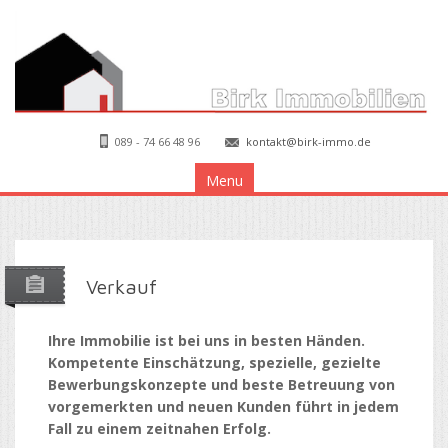
089 - 74 66 48 96
kontakt@birk-immo.de
Menu
Verkauf
Ihre Immobilie ist bei uns in besten Händen.
Kompetente Einschätzung, spezielle, gezielte
Bewerbungskonzepte und beste Betreuung von
vorgemerkten und neuen Kunden führt in jedem
Fall zu einem zeitnahen Erfolg.