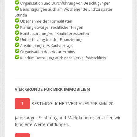
Organisation und Durchführung von Besichtigungen
Besichtigungen auch am Wochenende und zu später
Stunde
Übernahme der Formalitäten
Klärung etwaiger rechtlicher Fragen
Bonitätsprüfung von Kaufinteressenten
Unterstützung bei der Finanzierung
Abstimmung des Kaufvertrags
Organisation des Notartermins
Rundum Betreuung auch nach Verkaufsabschluss
VIER GRÜNDE FÜR BIRK IMMOBILIEN
1
BESTMÖGLICHER VERKAUFSPREISMit 20-
jahrelanger Erfahrung und Marktkenntnis erstellen wir
fundierte Wertermittlungen.