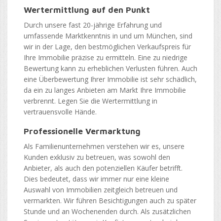
Wertermittlung auf den Punkt
Durch unsere fast 20-jährige Erfahrung und
umfassende Marktkenntnis in und um München, sind
wir in der Lage, den bestmöglichen Verkaufspreis für
Ihre Immobilie präzise zu ermitteln. Eine zu niedrige
Bewertung kann zu erheblichen Verlusten führen. Auch
eine Überbewertung Ihrer Immobilie ist sehr schädlich,
da ein zu langes Anbieten am Markt Ihre Immobilie
verbrennt. Legen Sie die Wertermittlung in
vertrauensvolle Hände.
Professionelle Vermarktung
Als Familienunternehmen verstehen wir es, unsere
Kunden exklusiv zu betreuen, was sowohl den
Anbieter, als auch den potenziellen Käufer betrifft.
Dies bedeutet, dass wir immer nur eine kleine
Auswahl von Immobilien zeitgleich betreuen und
vermarkten. Wir führen Besichtigungen auch zu später
Stunde und an Wochenenden durch. Als zusätzlichen