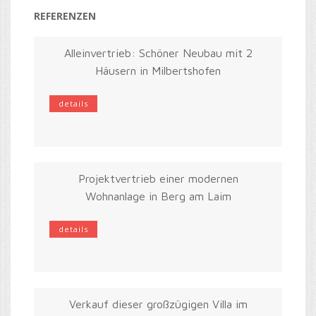
REFERENZEN
Alleinvertrieb: Schöner Neubau mit 2
Häusern in Milbertshofen
details
Projektvertrieb einer modernen
Wohnanlage in Berg am Laim
details
Verkauf dieser großzügigen Villa im