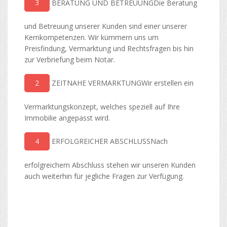
3
BERATUNG UND BETREUUNGDie Beratung
und Betreuung unserer Kunden sind einer unserer
Kernkompetenzen. Wir kümmern uns um
Preisfindung, Vermarktung und Rechtsfragen bis hin
zur Verbriefung beim Notar.
2
ZEITNAHE VERMARKTUNGWir erstellen ein
Vermarktungskonzept, welches speziell auf Ihre
Immobilie angepasst wird.
4
ERFOLGREICHER ABSCHLUSSNach
erfolgreichem Abschluss stehen wir unseren Kunden
auch weiterhin für jegliche Fragen zur Verfügung.