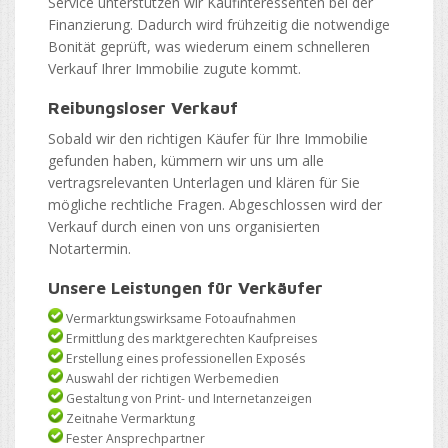
Service unterstützen wir Kaufinteressenten bei der
Finanzierung. Dadurch wird frühzeitig die notwendige
Bonität geprüft, was wiederum einem schnelleren
Verkauf Ihrer Immobilie zugute kommt.
Reibungsloser Verkauf
Sobald wir den richtigen Käufer für Ihre Immobilie
gefunden haben, kümmern wir uns um alle
vertragsrelevanten Unterlagen und klären für Sie
mögliche rechtliche Fragen. Abgeschlossen wird der
Verkauf durch einen von uns organisierten
Notartermin.
Unsere Leistungen für Verkäufer
Vermarktungswirksame Fotoaufnahmen
Ermittlung des marktgerechten Kaufpreises
Erstellung eines professionellen Exposés
Auswahl der richtigen Werbemedien
Gestaltung von Print- und Internetanzeigen
Zeitnahe Vermarktung
Fester Ansprechpartner