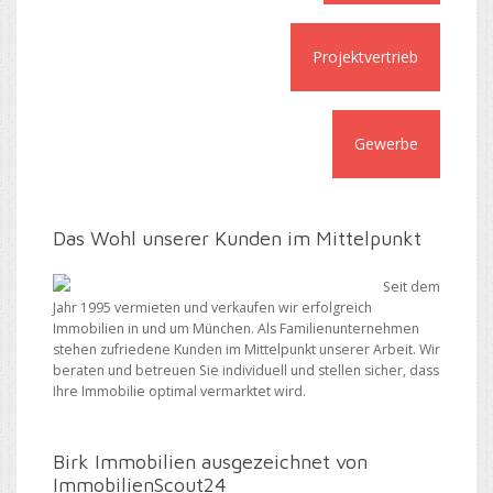
Projektvertrieb
Gewerbe
Das Wohl unserer Kunden im Mittelpunkt
Seit dem
Jahr 1995 vermieten und verkaufen wir erfolgreich
Immobilien in und um München. Als Familienunternehmen
stehen zufriedene Kunden im Mittelpunkt unserer Arbeit. Wir
beraten und betreuen Sie individuell und stellen sicher, dass
Ihre Immobilie optimal vermarktet wird.
Birk Immobilien ausgezeichnet von
ImmobilienScout24