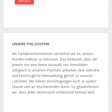
details
-
UNSERE PHILOSOPHIE
Als Familienunternehmen verstehen wir es, unsere
Kunden exklusiv zu betreuen. Das bedeutet, dass wir
jeweils nur eine kleine Auswahl von Immobilien
zeitgleich in unserem Portfolio anbieten. Eine zeitnahe
und bestmögliche Vermarktung gehört zu unseren
Leitzielen. Wir führen Besichtigungen auch zu später
Stunde und an Wochenenden durch. So gewährleisten
wir, dass jeder Interessent umfassend betreut wird.