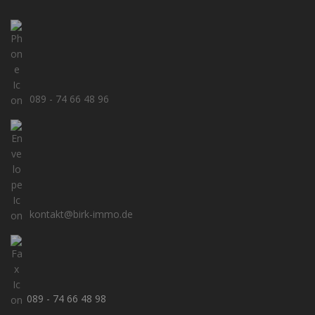
089 - 74 66 48 96
kontakt@birk-immo.de
089 - 74 66 48 98