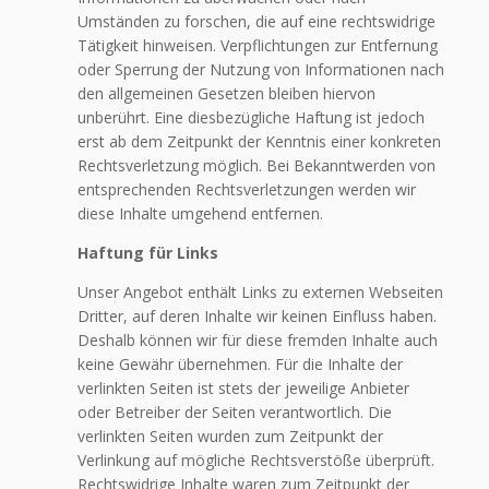
Umständen zu forschen, die auf eine rechtswidrige
Tätigkeit hinweisen. Verpflichtungen zur Entfernung
oder Sperrung der Nutzung von Informationen nach
den allgemeinen Gesetzen bleiben hiervon
unberührt. Eine diesbezügliche Haftung ist jedoch
erst ab dem Zeitpunkt der Kenntnis einer konkreten
Rechtsverletzung möglich. Bei Bekanntwerden von
entsprechenden Rechtsverletzungen werden wir
diese Inhalte umgehend entfernen.
Haftung für Links
Unser Angebot enthält Links zu externen Webseiten
Dritter, auf deren Inhalte wir keinen Einfluss haben.
Deshalb können wir für diese fremden Inhalte auch
keine Gewähr übernehmen. Für die Inhalte der
verlinkten Seiten ist stets der jeweilige Anbieter
oder Betreiber der Seiten verantwortlich. Die
verlinkten Seiten wurden zum Zeitpunkt der
Verlinkung auf mögliche Rechtsverstöße überprüft.
Rechtswidrige Inhalte waren zum Zeitpunkt der