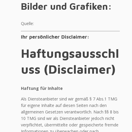
Bilder und Grafiken:
Quelle:
Ihr persönlicher Disclaimer:
Haftungsausschl
uss (Disclaimer)
Haftung für Inhalte
Als Diensteanbieter sind wir gemäß § 7 Abs.1 TMG
für eigene Inhalte auf diesen Seiten nach den
allgemeinen Gesetzen verantwortlich. Nach §§ 8 bis
10 TMG sind wir als Diensteanbieter jedoch nicht
verpflichtet, übermittelte oder gespeicherte fremde
Informationen zu überwachen oder nach