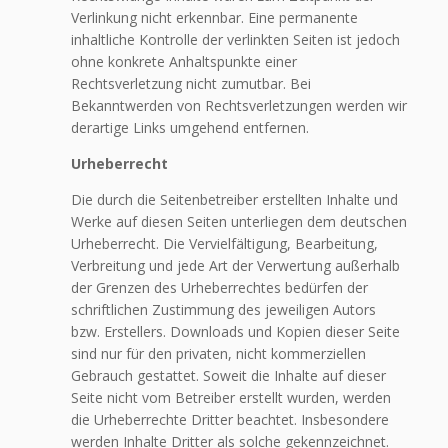
Verlinkung nicht erkennbar. Eine permanente
inhaltliche Kontrolle der verlinkten Seiten ist jedoch
ohne konkrete Anhaltspunkte einer
Rechtsverletzung nicht zumutbar. Bei
Bekanntwerden von Rechtsverletzungen werden wir
derartige Links umgehend entfernen.
Urheberrecht
Die durch die Seitenbetreiber erstellten Inhalte und
Werke auf diesen Seiten unterliegen dem deutschen
Urheberrecht. Die Vervielfältigung, Bearbeitung,
Verbreitung und jede Art der Verwertung außerhalb
der Grenzen des Urheberrechtes bedürfen der
schriftlichen Zustimmung des jeweiligen Autors
bzw. Erstellers. Downloads und Kopien dieser Seite
sind nur für den privaten, nicht kommerziellen
Gebrauch gestattet. Soweit die Inhalte auf dieser
Seite nicht vom Betreiber erstellt wurden, werden
die Urheberrechte Dritter beachtet. Insbesondere
werden Inhalte Dritter als solche gekennzeichnet.