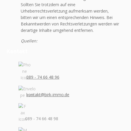
Sollten Sie trotzdem auf eine
Urheberrechtsverletzung aufmerksam werden,
bitten wir um einen entsprechenden Hinweis. Bei
Bekanntwerden von Rechtsverletzungen werden wir
derartige Inhalte umgehend entfernen.
Quellen:
Kontakt
089 - 74 66 48 96
kontakt@birk-immo.de
089 - 74 66 48 98