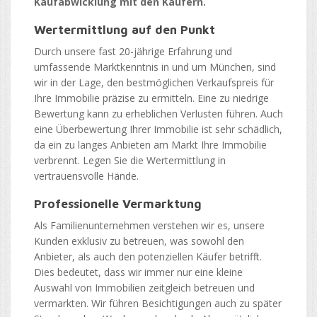
Kaufabwicklung mit den Käufern.
Wertermittlung auf den Punkt
Durch unsere fast 20-jährige Erfahrung und
umfassende Marktkenntnis in und um München, sind
wir in der Lage, den bestmöglichen Verkaufspreis für
Ihre Immobilie präzise zu ermitteln. Eine zu niedrige
Bewertung kann zu erheblichen Verlusten führen. Auch
eine Überbewertung Ihrer Immobilie ist sehr schädlich,
da ein zu langes Anbieten am Markt Ihre Immobilie
verbrennt. Legen Sie die Wertermittlung in
vertrauensvolle Hände.
Professionelle Vermarktung
Als Familienunternehmen verstehen wir es, unsere
Kunden exklusiv zu betreuen, was sowohl den
Anbieter, als auch den potenziellen Käufer betrifft.
Dies bedeutet, dass wir immer nur eine kleine
Auswahl von Immobilien zeitgleich betreuen und
vermarkten. Wir führen Besichtigungen auch zu später