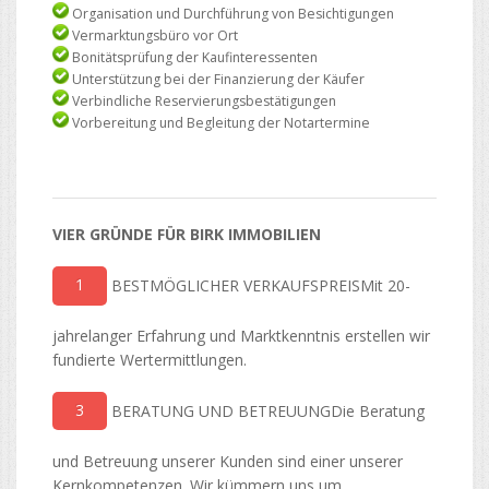
Organisation und Durchführung von Besichtigungen
Vermarktungsbüro vor Ort
Bonitätsprüfung der Kaufinteressenten
Unterstützung bei der Finanzierung der Käufer
Verbindliche Reservierungsbestätigungen
Vorbereitung und Begleitung der Notartermine
VIER GRÜNDE FÜR BIRK IMMOBILIEN
1
BESTMÖGLICHER VERKAUFSPREISMit 20-
jahrelanger Erfahrung und Marktkenntnis erstellen wir
fundierte Wertermittlungen.
3
BERATUNG UND BETREUUNGDie Beratung
und Betreuung unserer Kunden sind einer unserer
Kernkompetenzen. Wir kümmern uns um