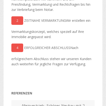
Preisfindung, Vermarktung und Rechtsfragen bis hin
zur Verbriefung beim Notar.
2
ZEITNAHE VERMARKTUNGWir erstellen ein
Vermarktungskonzept, welches speziell auf Ihre
Immobilie angepasst wird.
4
ERFOLGREICHER ABSCHLUSSNach
erfolgreichem Abschluss stehen wir unseren Kunden
auch weiterhin für jegliche Fragen zur Verfügung.
REFERENZEN
Alleinvertrieb: Schöner Neubau mit 2