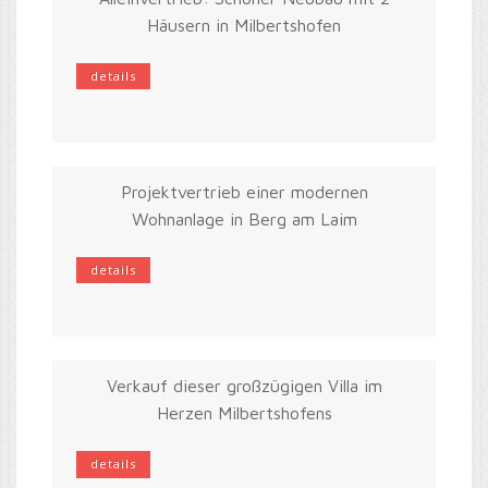
Häusern in Milbertshofen
details
Projektvertrieb einer modernen
Wohnanlage in Berg am Laim
details
Verkauf dieser großzügigen Villa im
Herzen Milbertshofens
details