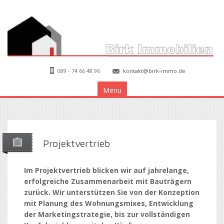
089 - 74 66 48 96
kontakt@birk-immo.de
Menu
Projektvertrieb
Im Projektvertrieb blicken wir auf jahrelange,
erfolgreiche Zusammenarbeit mit Bauträgern
zurück. Wir unterstützen Sie von der Konzeption
mit Planung des Wohnungsmixes, Entwicklung
der Marketingstrategie, bis zur vollständigen