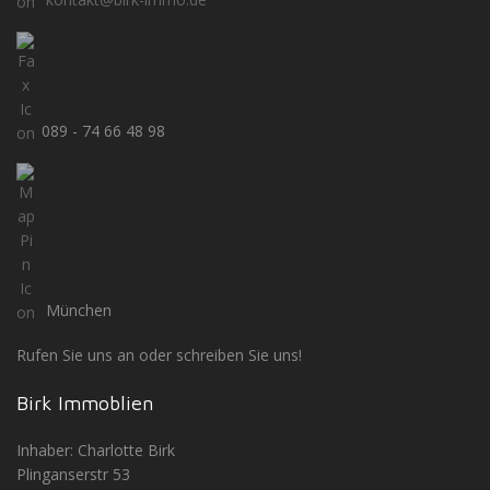
089 - 74 66 48 98
München
Rufen Sie uns an oder schreiben Sie uns!
Birk Immoblien
Inhaber: Charlotte Birk
Plinganserstr 53