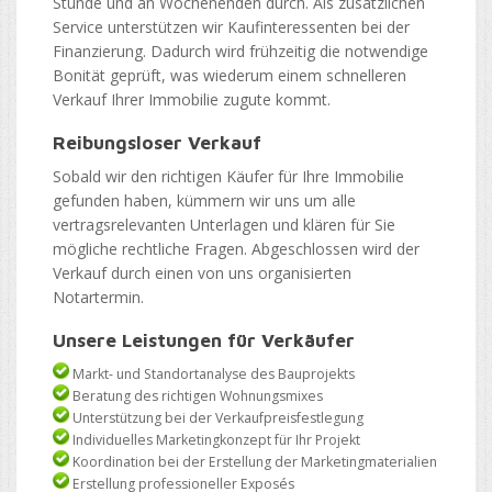
Stunde und an Wochenenden durch. Als zusätzlichen
Service unterstützen wir Kaufinteressenten bei der
Finanzierung. Dadurch wird frühzeitig die notwendige
Bonität geprüft, was wiederum einem schnelleren
Verkauf Ihrer Immobilie zugute kommt.
Reibungsloser Verkauf
Sobald wir den richtigen Käufer für Ihre Immobilie
gefunden haben, kümmern wir uns um alle
vertragsrelevanten Unterlagen und klären für Sie
mögliche rechtliche Fragen. Abgeschlossen wird der
Verkauf durch einen von uns organisierten
Notartermin.
Unsere Leistungen für Verkäufer
Markt- und Standortanalyse des Bauprojekts
Beratung des richtigen Wohnungsmixes
Unterstützung bei der Verkaufpreisfestlegung
Individuelles Marketingkonzept für Ihr Projekt
Koordination bei der Erstellung der Marketingmaterialien
Erstellung professioneller Exposés