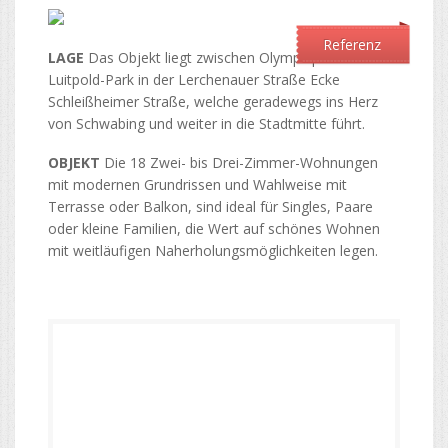
Referenz
LAGE
Das Objekt liegt zwischen Olympiapark und
Luitpold-Park in der Lerchenauer Straße Ecke
Schleißheimer Straße, welche geradewegs ins Herz
von Schwabing und weiter in die Stadtmitte führt.
OBJEKT
Die 18 Zwei- bis Drei-Zimmer-Wohnungen
mit modernen Grundrissen und Wahlweise mit
Terrasse oder Balkon, sind ideal für Singles, Paare
oder kleine Familien, die Wert auf schönes Wohnen
mit weitläufigen Naherholungsmöglichkeiten legen.